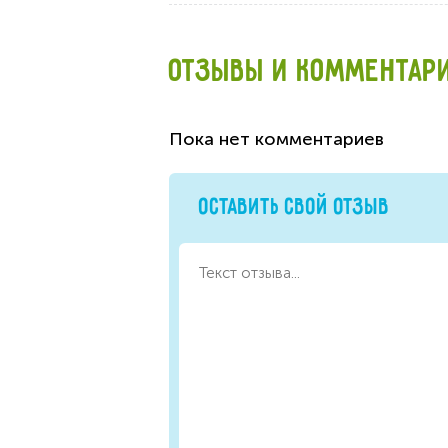
ОТЗЫВЫ И КОММЕНТАР
Пока нет комментариев
ОСТАВИТЬ СВОЙ ОТЗЫВ