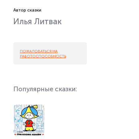
Автор сказки
Илья Литвак
ПОЖАЛОВАТЬСЯ НА
РАБОТОСПОСОБНОСТЬ
Популярные сказки: