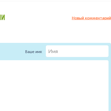
ИИ
Новый комментарий
Ваше имя: