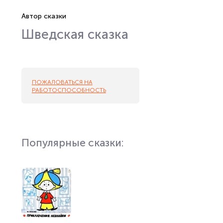
Автор сказки
Шведская сказка
ПОЖАЛОВАТЬСЯ НА
РАБОТОСПОСОБНОСТЬ
Популярные сказки: