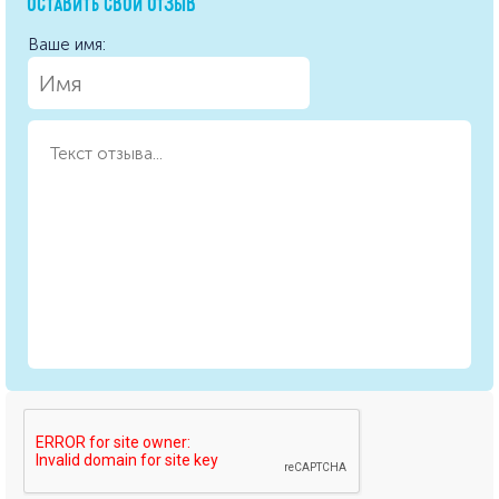
ОСТАВИТЬ СВОЙ ОТЗЫВ
Ваше имя: