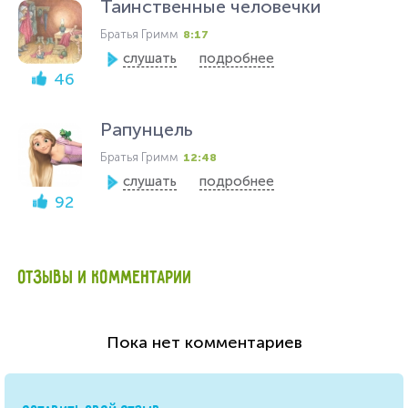
Таинственные человечки
Братья Гримм
8:17
слушать
подробнее
46
Рапунцель
Братья Гримм
12:48
слушать
подробнее
92
ОТЗЫВЫ И КОММЕНТАРИИ
Пока нет комментариев