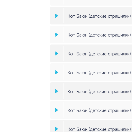
Кот Баюн (детские страшилки) (
Кот Баюн (детские страшилки) (
Кот Баюн (детские страшилки) (
Кот Баюн (детские страшилки) 
Кот Баюн (детские страшилки) (
Кот Баюн (детские страшилки) (
Кот Баюн (детские страшилки) 