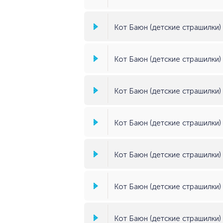
Кот Баюн (детские страшилки) (
Кот Баюн (детские страшилки) (
Кот Баюн (детские страшилки) 
Кот Баюн (детские страшилки) (
Кот Баюн (детские страшилки) (
Кот Баюн (детские страшилки) 
Кот Баюн (детские страшилки) (