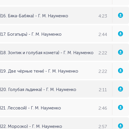
4:23
16. Бяка-Бабяка) - Г. М. Науменко
2:44
17. Богатырь) - Г. М. Науменко
2:22
18. Зонтик и голубая комета) - Г. М. Науменко
2:22
(19. Две чёрные тени) - Г. М. Науменко
2:11
20. Голубая льдинка) - Г. М. Науменко
2:46
21. Лесовой) - Г. М. Науменко
2:57
(22. Морозко) - Г. М. Науменко