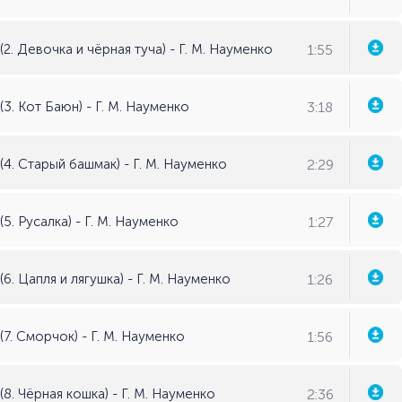
1:55
2. Девочка и чёрная туча) - Г. М. Науменко
3:18
3. Кот Баюн) - Г. М. Науменко
2:29
(4. Старый башмак) - Г. М. Науменко
1:27
5. Русалка) - Г. М. Науменко
1:26
6. Цапля и лягушка) - Г. М. Науменко
1:56
(7. Сморчок) - Г. М. Науменко
2:36
8. Чёрная кошка) - Г. М. Науменко