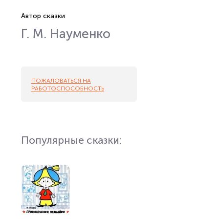
Автор сказки
Г. М. Науменко
ПОЖАЛОВАТЬСЯ НА
РАБОТОСПОСОБНОСТЬ
Популярные сказки: