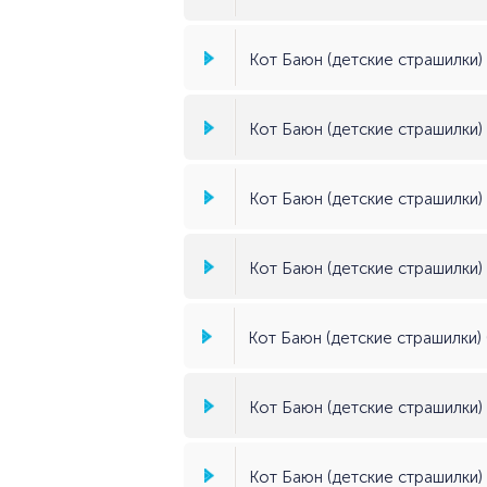
Кот Баюн (детские страшилки) 
Кот Баюн (детские страшилки) (
Кот Баюн (детские страшилки) (
Кот Баюн (детские страшилки) (
Кот Баюн (детские страшилки) (
Кот Баюн (детские страшилки) (